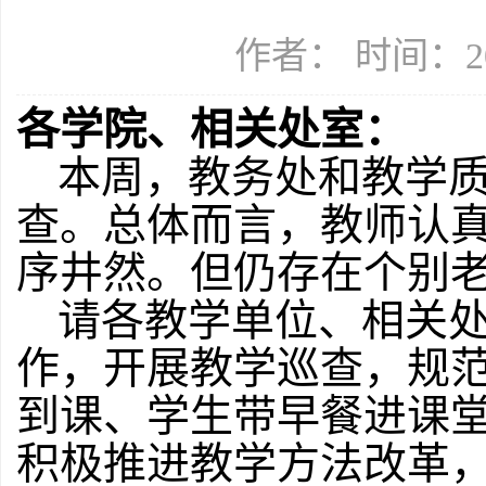
作者： 时间：20
各学院、相关处室：
本周，教务处和教学质
查。总体而言，教师认
序井然。但仍存在个别
请各教学单位、相关处
作，开展教学巡查，规
到课、学生带早餐进课
积极推进教学方法改革