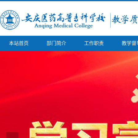
本站首页
部门简介
工作职责
教学督