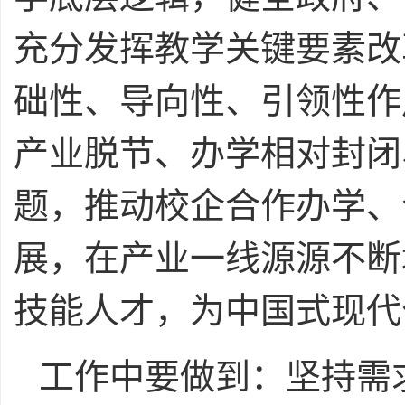
充分发挥教学关键要素改
础性、导向性、引领性作
产业脱节、办学相对封闭
题，推动校企合作办学、
展，在产业一线源源不断
技能人才，为中国式现代
工作中要做到：坚持需