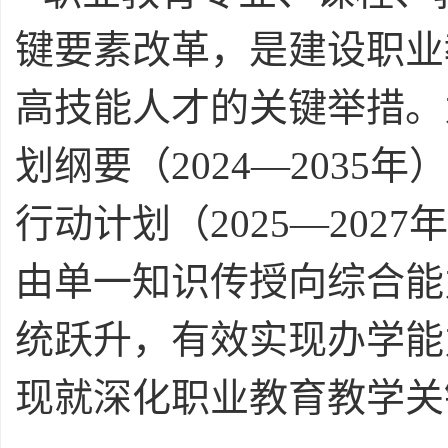
键要素改革，是建设职业
高技能人才的关键举措。
划纲要（2024—203
行动计划（2025—20
由单一知识传授向综合能
统跃升，有效实现办学能
现就深化职业教育教学关