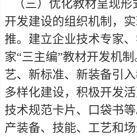
（三）优化教材呈现形
开发建设的组织机制，实
推。建立企业技术专家、
家“三主编”教材开发机
艺、新标准、新装备引入
多样化建设，积极开发活
技术规范卡片、口袋书等
产装备、技能、工艺和场