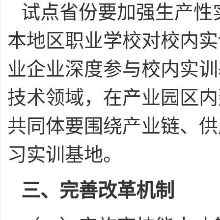
试点省份要加强生产性
本地区职业学校对校内实
业企业深度参与校内实训
技术领域，在产业园区内
共同体要围绕产业链、供
习实训基地。
三、完善改革机制