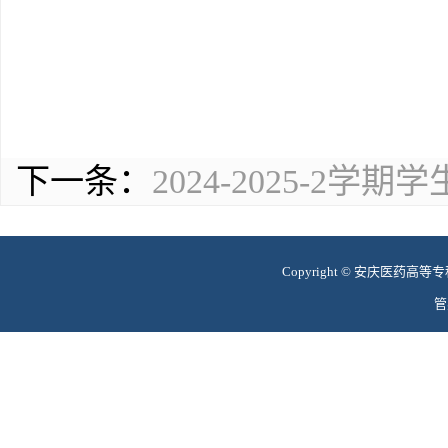
下一条：
2024-2025-2
Copyright © 安庆医药高等专科学
管