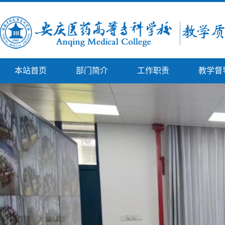
本站首页
部门简介
工作职责
教学督