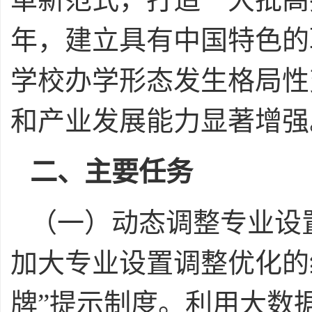
年，建立具有中国特色的
学校办学形态发生格局性
和产业发展能力显著增强
二、主要任务
（一）动态调整专业设
加大专业设置调整优化的
牌”提示制度。利用大数