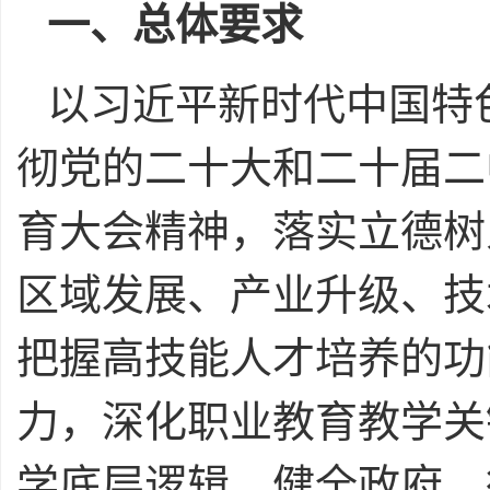
一、总体要求
以习近平新时代中国特
彻党的二十大和二十届二
育大会精神，落实立德树
区域发展、产业升级、技
把握高技能人才培养的功
力，深化职业教育教学关
学底层逻辑，健全政府、