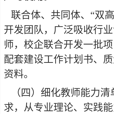
联合体、共同体、“双
开发团队，广泛吸收行业
师，校企联合开发一批项
配套建设工作计划书、质
资料。
（四）细化教师能力清
求，从专业理论、实践能