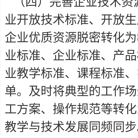
（四）完善企业技术资
业开放技术标准、开放生
企业优质资源脱密转化为
业标准、企业标准、产品
业教学标准、课程标准、
单。及时将典型的工作场
工方案、操作规范等转化
教学与技术发展同频同步