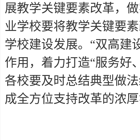
展教学关键要素改革，做
业学校要将教学关键要素
学校建设发展。“双高建
作用，着力打造“服务好
各校要及时总结典型做法
成全方位支持改革的浓厚