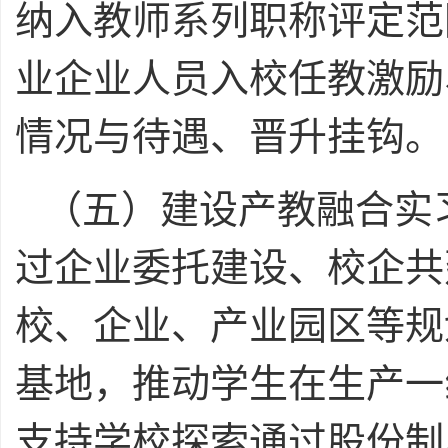
纳入教师系列职称评定范
业企业人员入校任教激励
情况与待遇、晋升挂钩。
（五）建设产教融合实
过企业委托建设、校企共
校、企业、产业园区等规
基地，推动学生在生产一
支持学校探索通过股份制