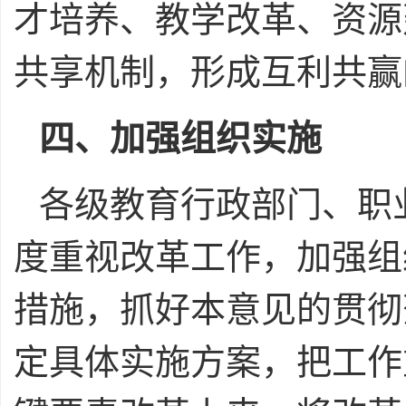
才培养、教学改革、资源
共享机制，形成互利共赢
四、加强组织实施
各级教育行政部门、职
度重视改革工作，加强组
措施，抓好本意见的贯彻
定具体实施方案，把工作