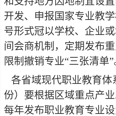
和支持地方因地制宜设置
开发、申报国家专业教学
号形式冠以学校、企业或
间会商机制，定期发布重
限制撤销专业“三张清单”
各省域现代职业教育体
份）要根据区域重点产业
每年发布职业教育专业设