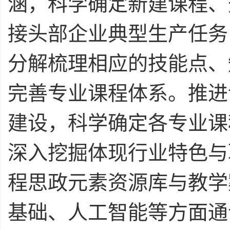
涵，科学确定新建课程、
接头部企业典型生产任务
分解梳理相应的技能点、
完善专业课程体系。推进
建设，科学确定各专业课
深入挖掘体现行业特色与
程思政元素资源库与教学
基础、人工智能等方面通