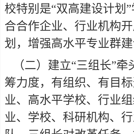
校特别是“双高建设计划
合合作企业、行业机构开
划，增强高水平专业群建
（二）建立“三组长”
筹力度，有组织、有目标
业、高水平学校、行业组
业、学校、科研机构、行