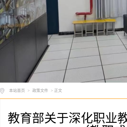
本站首页
>
政策文件
> 正文
教育部关于深化职业