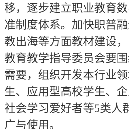
移，逐步建立职业教育数
准制度体系。加快职普融
教出海等方面教材建设，
教育教学指导委员会要围
需要，组织开发本行业领
生、应用型高校学生、企
社会学习爱好者等5类人
广与使用。