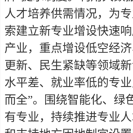
人才培养供需情况，为专
索建立新专业增设快速响
产业，重点增设低空经济
更新、民生紧缺等领域新
水平差、就业率低的专业
而全”。围绕智能化、绿
有专业，持续推进专业人