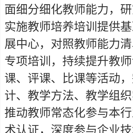
面细分细化教师能力，研
实施教师培养培训提供基
展中心，对照教师能力清
专项培训，持续提升教师
课、评课、比课等活动，
计、教学方法、教学组织
推动教师常态化参与本行
术认证，深度参与企业技