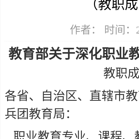
（教职成〔
作者： 时间：20
教育部关于深化职业
教职成
各省、自治区、直辖市教
兵团教育局：
职业教育专业、课程、