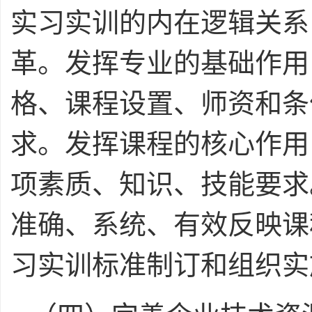
实习实训的内在逻辑关系
革。发挥专业的基础作用
格、课程设置、师资和条
求。发挥课程的核心作用
项素质、知识、技能要求
准确、系统、有效反映课
习实训标准制订和组织实