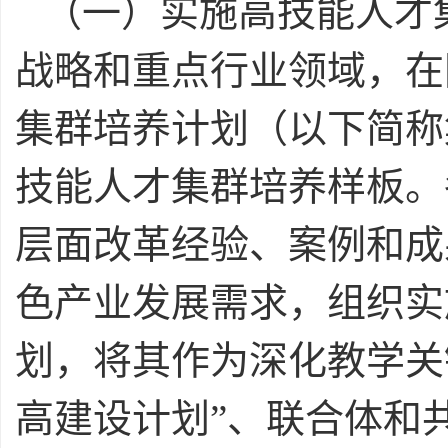
（一）实施高技能人才
战略和重点行业领域，在
集群培养计划（以下简称
技能人才集群培养样板。
层面改革经验、案例和成
色产业发展需求，组织实
划，将其作为深化教学关
高建设计划”、联合体和