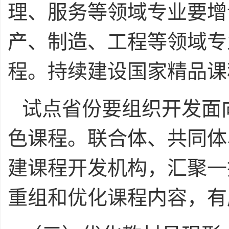
理、服务等领域专业要增
产、制造、工程等领域专
程。持续建设国家精品课
试点省份要组织开发面
色课程。联合体、共同体
建课程开发机构，汇聚一
重组和优化课程内容，有