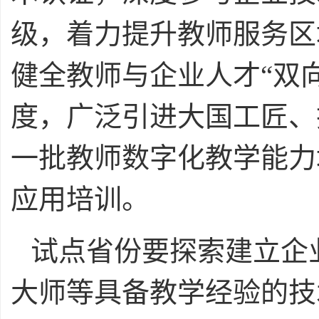
级，着力提升教师服务区
健全教师与企业人才“双
度，广泛引进大国工匠、
一批教师数字化教学能力
应用培训。
试点省份要探索建立企
大师等具备教学经验的技