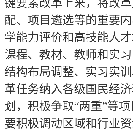
键要素改革上来，将改革
配、项目遴选等的重要内
学能力评价和高技能人才
课程、教材、教师和实习
结构布局调整、实习实训
革任务纳入各级国民经济
划，积极争取“两重”等
要积极调动区域和行业资