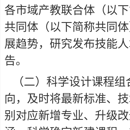
各市域产教联合体（以下
共同体（以下简称共同体
展趋势，研究发布技能人
告。
（二）科学设计课程组
向，及时将最新标准、技
别对应新增专业、升级改