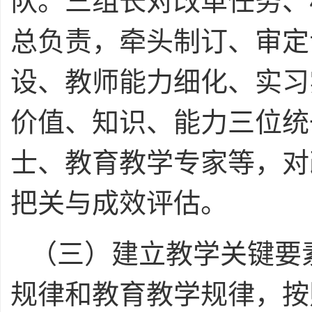
队。三组长对改革任务、
总负责，牵头制订、审定
设、教师能力细化、实习
价值、知识、能力三位统
士、教育教学专家等，对
把关与成效评估。
（三）建立教学关键要
规律和教育教学规律，按