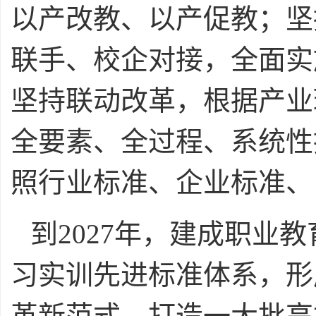
以产改教、以产促教；坚
联手、校企对接，全面实
坚持联动改革，根据产业
全要素、全过程、系统性
照行业标准、企业标准、
到2027年，建成职业
习实训先进标准体系，形
革新范式，打造一大批高技