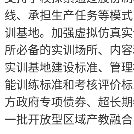
线、承担生产任务等模式
训基地。加强虚拟仿真实
所必备的实训场所、内容
实训基地建设标准、管理
能训练标准和考核评价标
方政府专项债券、超长期
一批开放型区域产教融合