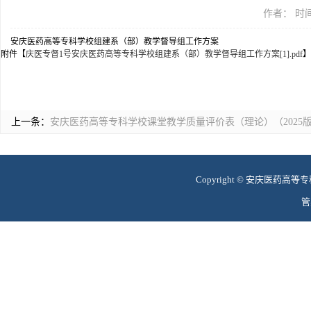
作者： 时间：
安庆医药高等专科学校组建系（部）教学督导组工作方案
附件【
庆医专督1号安庆医药高等专科学校组建系（部）教学督导组工作方案[1].pdf
】
上一条：
安庆医药高等专科学校课堂教学质量评价表（理论）（2025
Copyright © 安庆医药高等专科学
管