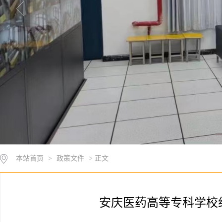
本站首页
>
政策文件
> 正文
安庆医药高等专科学校