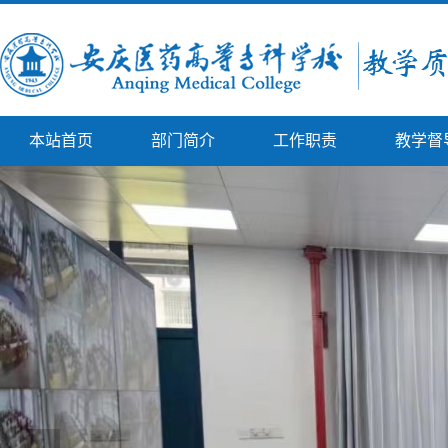
本站首页
部门简介
工作职责
教学督