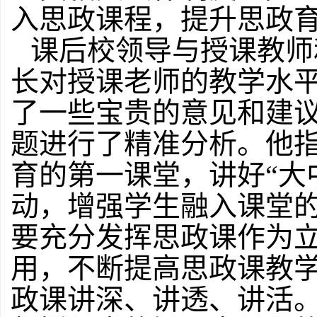
入思政课程，提升思政
课后校领导与授课教师
长对授课老师的教学水
了一些宝贵的意见和建
题进行了精准分析。他
育的第一课堂，讲好“大
动，增强学生融入课堂
要充分发挥思政课作为
用，不断提高思政课教
政课讲深、讲透、讲活