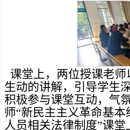
课堂上，两位授课老师
生动的讲解，引导学生
积极参与课堂互动，气
师“新民主主义革命基本
人员相关法律制度”课堂