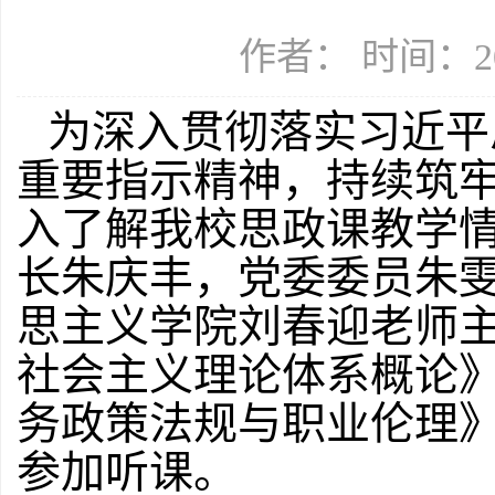
作者： 时间：20
为深入贯彻落实习近平
重要指示精神，持续筑
入了解我校思政课教学情况
长朱庆丰，党委委员朱
思主义学院刘春迎老师
社会主义理论体系概论
务政策法规与职业伦理
参加听课。