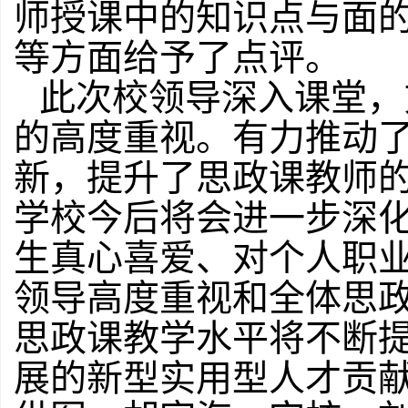
师授课中的知识点与面
等方面给予了点评。
此次校领导深入课堂，
的高度重视。有力推动
新，提升了思政课教师
学校今后将会进一步深
生真心喜爱、对个人职
领导高度重视和全体思
思政课教学水平将不断
展的新型实用型人才贡