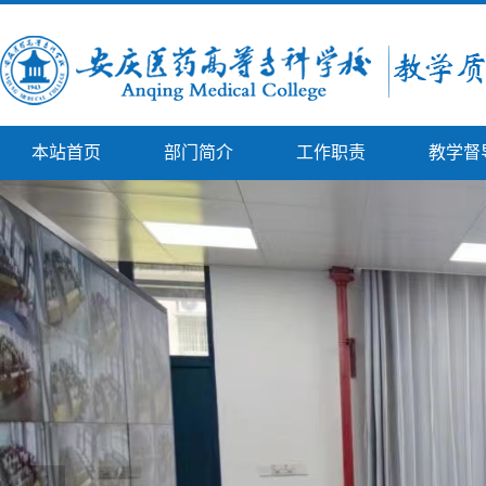
本站首页
部门简介
工作职责
教学督