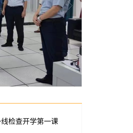
一线检查开学第一课