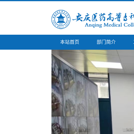
本站首页
部门简介