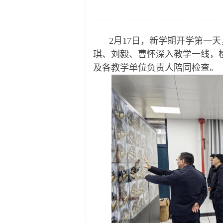
2月17日，新学期开学第一
琪、刘毅、曹怀深入教学一线，
及各教学单位负责人陪同检查。