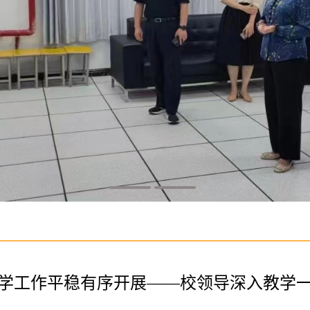
学工作平稳有序开展——校领导深入教学