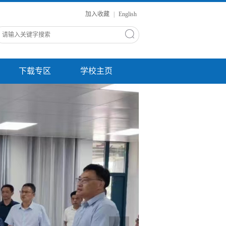
加入收藏
|
English
下载专区
学校主页