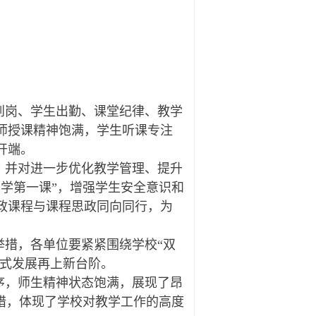
到岗、学生出勤、课堂纪律、教学
师授课精神饱满，学生听课专注
开端。
，并对进一步优化教学管理、提升
学第一课”，增强学生安全意识和
政课程与课程思政同向同行，为
措，各单位要紧紧围绕学校“双
涵式发展再上新台阶。
序，师生精神状态饱满，展现了昂
措，体现了学校对教学工作的高度