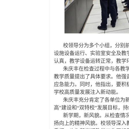
校领导分为多个小组，分别
设施设备运行、实验室安全及教
认真，教学设备运转正常，教学
朱庆丰在检查过程中与各教
教学质量提出了具体要求。他强
应急能力。同时，他指出，要积
学校高质量发展注入新动能。
朱庆丰充分肯定了各单位为
高”建设和“双特校”发展目标，
新学期，新风貌。从检查情
扬向上的精神风貌。校领导深入