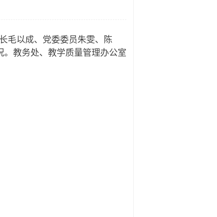
校长毛以成、党委委员朱雯、陈
况。教务处、教学质量管理办公室