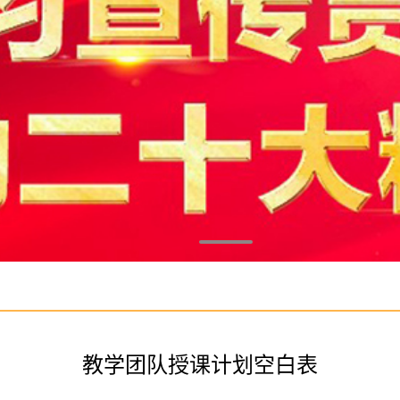
教学团队授课计划空白表