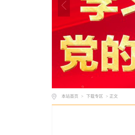
本站首页
>
下载专区
> 正文