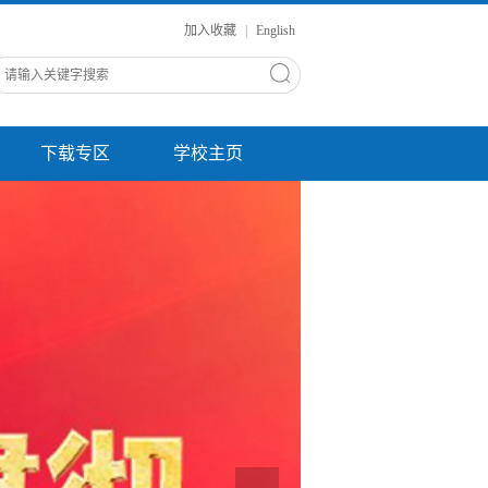
加入收藏
|
English
下载专区
学校主页