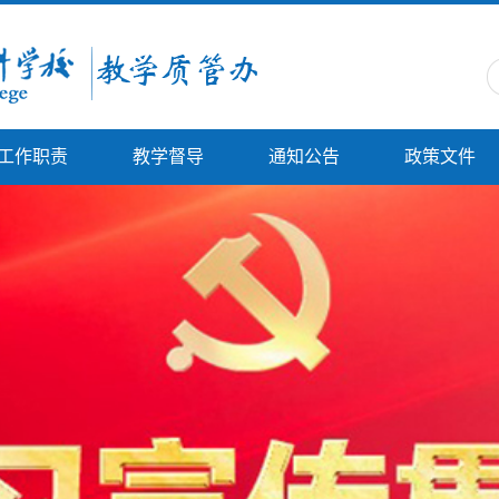
工作职责
教学督导
通知公告
政策文件