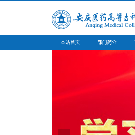
本站首页
部门简介