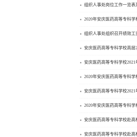
组织人事处岗位工作一览表
2020年安庆医药高等专
组织人事处组织召开绩效工
安庆医药高等专科学校高层
安庆医药高等专科学校202
2020年安庆医药高等专科
安庆医药高等专科学校202
2020年安庆医药高等专科
安庆医药高等专科学校赴高
安庆医药高等专科学校赴高