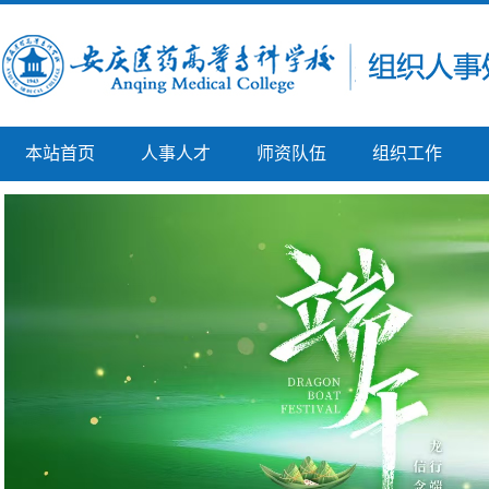
本站首页
人事人才
师资队伍
组织工作