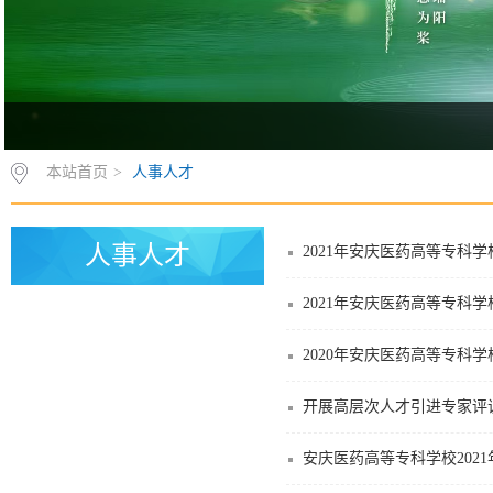
本站首页
>
人事人才
人事人才
2021年安庆医药高等专科
2020年安庆医药高等专科
开展高层次人才引进专家评
安庆医药高等专科学校202