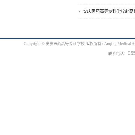
安庆医药高等专科学校赴高
Copyright © 安庆医药高等专科学校 版权所有 / Anqing Medical
05
联系电话：